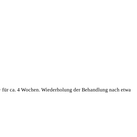
+ für ca. 4 Wochen. Wiederholung der Behandlung nach etwa