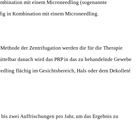
Kombination mit einem Microneedling (sogenannte
ufig in Kombination mit einem Microneedling.
 Methode der Zentrifugation werden die für die Therapie
mittelbar danach wird das PRP in das zu behandelnde Gewebe
edling flächig im Gesichtsbereich, Hals oder dem Dekolleté
bis zwei Auffrischungen pro Jahr, um das Ergebnis zu