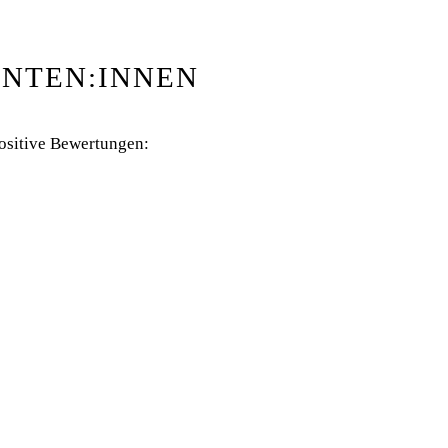
ENTEN:INNEN
positive Bewertungen: