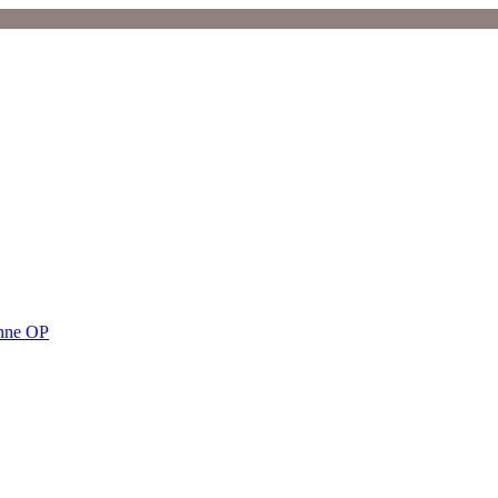
ohne OP