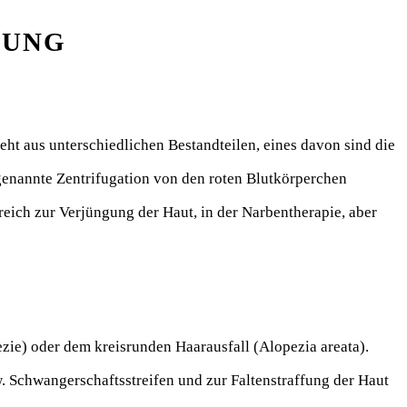
LUNG
eht aus unterschiedlichen Bestandteilen, eines davon sind die
genannte Zentrifugation von den roten Blutkörperchen
reich zur Verjüngung der Haut, in der Narbentherapie, aber
zie) oder dem kreisrunden Haarausfall (Alopezia areata).
Schwangerschaftsstreifen und zur Faltenstraffung der Haut