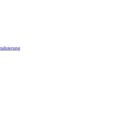
talisierung