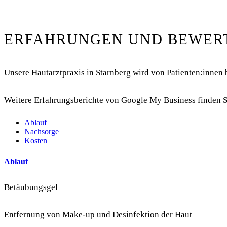
ERFAHRUNGEN UND BEWERT
Unsere Hautarztpraxis in Starnberg wird von Patienten:innen 
Weitere Erfahrungsberichte von Google My Business finden 
Ablauf
Nachsorge
Kosten
Ablauf
Betäubungsgel
Entfernung von Make-up und Desinfektion der Haut