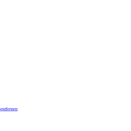
entfernen