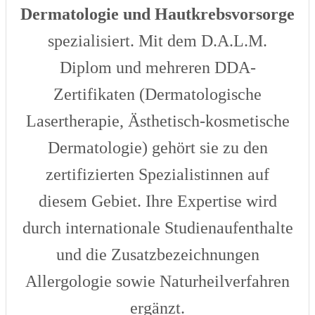
Dermatologie und Hautkrebsvorsorge
spezialisiert. Mit dem D.A.L.M.
Diplom und mehreren DDA-
Zertifikaten (Dermatologische
Lasertherapie, Ästhetisch-kosmetische
Dermatologie) gehört sie zu den
zertifizierten Spezialistinnen auf
diesem Gebiet. Ihre Expertise wird
durch internationale Studienaufenthalte
und die Zusatzbezeichnungen
Allergologie sowie Naturheilverfahren
ergänzt.