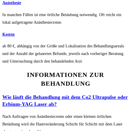
Anästhesie
In manchen Fällen ist eine örtliche Betäubung notwendig. Oft reicht ein
lokal aufgetragene Anästhesiecreme.
Kosten
ab 80 €, abhängig von der Größe und Lokalisation des Behandlungsareals
und der Anzahl der gelaserten Befunde, jeweils nach vorheriger Beratung
und Untersuchung durch den behandelnden Arzt.
INFORMATIONEN ZUR
BEHANDLUNG
Wie läuft die Behandlung mit dem Co2 Ultrapulse oder
Erbium-YAG Laser ab?
Nach Auftragen von Anästhesiecreme oder einen kleinen örtlichen
Betäubung wird die Hautveränderung Schicht für Schicht mit dem Laser