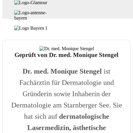
Geprüft von Dr. med. Monique Stengel
Dr. med. Monique Stengel
ist
Fachärztin für Dermatologie und
Gründerin sowie Inhaberin der
Dermatologie am Starnberger See. Sie
hat sich auf
dermatologische
Lasermedizin, ästhetische