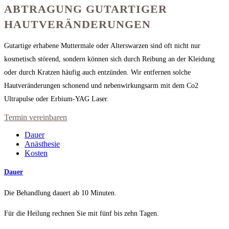
ABTRAGUNG GUTARTIGER
HAUTVERÄNDERUNGEN
Gutartige erhabene Muttermale oder Alterswarzen sind oft nicht nur
kosmetisch störend, sondern können sich durch Reibung an der Kleidung
oder durch Kratzen häufig auch entzünden. Wir entfernen solche
Hautveränderungen schonend und nebenwirkungsarm mit dem Co2
Ultrapulse oder Erbium-YAG Laser.
Termin vereinbaren
Dauer
Anästhesie
Kosten
Dauer
Die Behandlung dauert ab 10 Minuten.
Für die Heilung rechnen Sie mit fünf bis zehn Tagen.