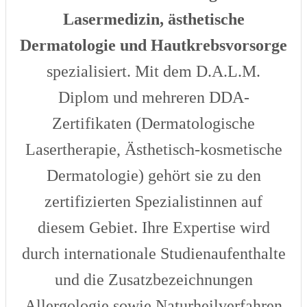
Lasermedizin, ästhetische
Dermatologie und Hautkrebsvorsorge
spezialisiert. Mit dem D.A.L.M.
Diplom und mehreren DDA-
Zertifikaten (Dermatologische
Lasertherapie, Ästhetisch-kosmetische
Dermatologie) gehört sie zu den
zertifizierten Spezialistinnen auf
diesem Gebiet. Ihre Expertise wird
durch internationale Studienaufenthalte
und die Zusatzbezeichnungen
Allergologie sowie Naturheilverfahren