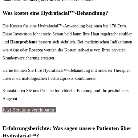
Was kostet eine Hydrafacial™-Behandlung?
Die Kosten für eine Hydrafacial™-Anwendung beginnen bei 170 Euro.
Diese Investition lohnt sich: Schon bald kann Ihre Haut regelrecht strahlen
und
Hautprobleme
bessern sich sichtlich. Bei medizinischen Indikationen
wie Akne oder Rosazea werden die Kosten teilweise von Ihrer privaten
Krankenversicherung erstattet.
Gerne können Sie Ihre Hydrafacial™-Behandlung mit anderen Therapien
unserer dermatologischen Facharztpraxis kombinieren.
Kontaktieren Sie uns für eine individuelle Beratung und Ihr persönliches
Angebot.
Jetzt Beratung vereinbaren!
Erfahrungsberichte: Was sagen unsere Patienten über
Hydrafacial™?