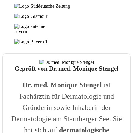
Geprüft von Dr. med. Monique Stengel
Dr. med. Monique Stengel
ist
Fachärztin für Dermatologie und
Gründerin sowie Inhaberin der
Dermatologie am Starnberger See. Sie
hat sich auf
dermatologische