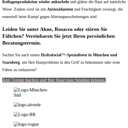
Kollagenproduktion wieder ankurbeln
und glättet die Haut auf natürliche
Weise. Zudem wird sie mit
Antioxidantien
und Feuchtigkeit versorgt, die
essenziell beim Kampf gegen Alterungserscheinungen sind.
Leiden Sie unter Akne, Rosacea oder stören Sie
Fältchen? Vereinbaren Sie jetzt Ihren persönlichen
Beratungstermin.
Suchen Sie nach einem
Hydrafacial
™
-Spezialisten in München und
Starnberg
, um Ihre Hautprobleme in den Griff zu bekommen oder erste
Falten zu reduzieren?
Jetzt Termin buchen und Ihre Haut zum Strahlen bringen.