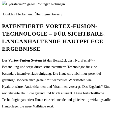
Rötungen
Dunklen Flecken und Überpigmentierung
PATENTIERTE VORTEX-FUSION-
TECHNOLOGIE – FÜR SICHTBARE,
LANGANHALTENDE HAUTPFLEGE-
ERGEBNISSE
Das
Vortex-Fusion System
ist das Herzstück der Hydrafacial™-
Behandlung und sorgt durch seine patentierte Technologie für eine
besonders intensive Hautreinigung. Die Haut wird nicht nur porentief
gereinigt, sondern auch gezielt mit wertvollen Wirkstoffen wie
Hyaluronsäure, Antioxidantien und Vitaminen versorgt. Das Ergebnis? Eine
revitalisierte Haut, die gesund und frisch aussieht. Diese fortschrittliche
Technologie garantiert Ihnen eine schonende und gleichzeitig wirkungsvolle
Hautpflege, die neue Maßstäbe setzt.