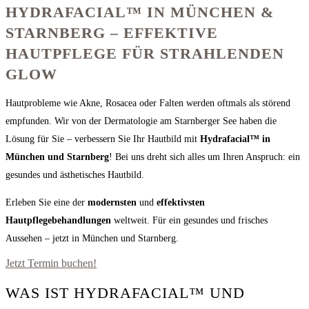
HYDRAFACIAL™ IN MÜNCHEN &
STARNBERG – EFFEKTIVE
HAUTPFLEGE FÜR STRAHLENDEN
GLOW
Hautprobleme wie Akne, Rosacea oder Falten werden oftmals als störend
empfunden. Wir von der Dermatologie am Starnberger See haben die
Lösung für Sie – verbessern Sie Ihr Hautbild mit
Hydrafacial™ in
München und Starnberg
! Bei uns dreht sich alles um Ihren Anspruch: ein
gesundes und ästhetisches Hautbild.
Erleben Sie eine der
modernsten
und
effektivsten
Hautpflegebehandlungen
weltweit. Für ein gesundes und frisches
Aussehen – jetzt in München und Starnberg.
Jetzt Termin buchen!
WAS IST HYDRAFACIAL™ UND