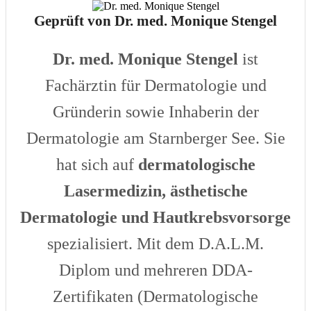
Geprüft von Dr. med. Monique Stengel
Dr. med. Monique Stengel
ist
Fachärztin für Dermatologie und
Gründerin sowie Inhaberin der
Dermatologie am Starnberger See. Sie
hat sich auf
dermatologische
Lasermedizin, ästhetische
Dermatologie und Hautkrebsvorsorge
spezialisiert. Mit dem D.A.L.M.
Diplom und mehreren DDA-
Zertifikaten (Dermatologische