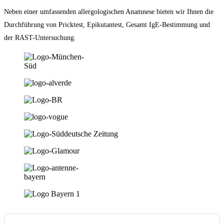
Neben einer umfassenden allergologischen Anamnese bieten wir Ihnen die
Durchführung von Pricktest, Epikutantest, Gesamt IgE-Bestimmung und
der RAST-Untersuchung.