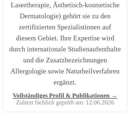
Lasertherapie, Ästhetisch-kosmetische
Dermatologie) gehört sie zu den
zertifizierten Spezialistinnen auf
diesem Gebiet. Ihre Expertise wird
durch internationale Studienaufenthalte
und die Zusatzbezeichnungen
Allergologie sowie Naturheilverfahren
ergänzt.
Vollständiges Profil & Publikationen →
Zuletzt fachlich geprüft am:
12.06.2026