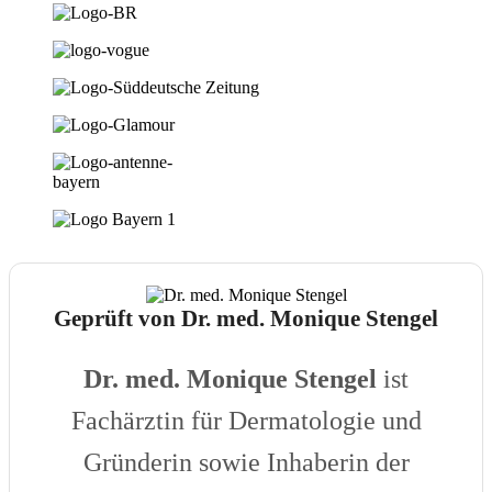
Geprüft von Dr. med. Monique Stengel
Dr. med. Monique Stengel
ist
Fachärztin für Dermatologie und
Gründerin sowie Inhaberin der