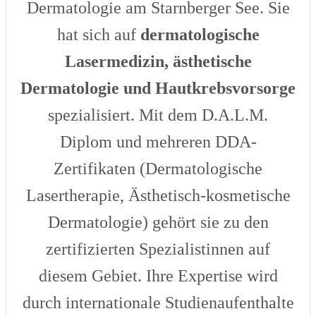
Dermatologie am Starnberger See. Sie
hat sich auf
dermatologische
Lasermedizin, ästhetische
Dermatologie und Hautkrebsvorsorge
spezialisiert. Mit dem D.A.L.M.
Diplom und mehreren DDA-
Zertifikaten (Dermatologische
Lasertherapie, Ästhetisch-kosmetische
Dermatologie) gehört sie zu den
zertifizierten Spezialistinnen auf
diesem Gebiet. Ihre Expertise wird
durch internationale Studienaufenthalte