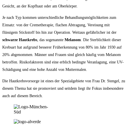
Gesicht, an der Kopfhaut oder am Oberkörper.
Je nach Typ kommen unterschiedliche Behandlungsmöglichkeiten zum
Einsatz: von der Cremetherapie, flachen Abtragung, Vereisung mit
flüssigem Stickstoff bis hin zur Operation. Weitaus gefährlicher ist der
schwarze Hautkrebs
, das sogenannte
Melanom
. Die Sterblichkeit dieser
Krebsart hat aufgrund besserer Früherkennung von 80% im Jahr 1930 auf
20% abgenommen. Männer und Frauen sind gleich häufig vom Melanom
betroffen. Risikofaktoren sind eine erblich bedingte Veranlagung, eine UV-
Schädigung und eine hohe Anzahl von Muttermalen.
Die Hautkrebsvorsorge ist eines der Spezialgebiete von Frau Dr. Stengel, zu
diesem Thema hat sie promoviert und seitdem liegt ihr Fokus insbesondere
auch auf diesem Bereich.