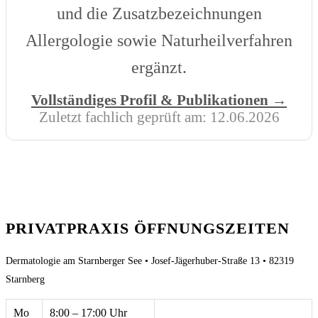
und die Zusatzbezeichnungen
Allergologie sowie Naturheilverfahren
ergänzt.
Vollständiges Profil & Publikationen →
Zuletzt fachlich geprüft am:
12.06.2026
PRIVATPRAXIS ÖFFNUNGSZEITEN
Dermatologie am Starnberger See • Josef-Jägerhuber-Straße 13 • 82319
Starnberg
Mo
8:00 – 17:00 Uhr