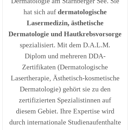
Dermatologie am Starnberger See. Sie
hat sich auf
dermatologische
Lasermedizin, ästhetische
Dermatologie und Hautkrebsvorsorge
spezialisiert. Mit dem D.A.L.M.
Diplom und mehreren DDA-
Zertifikaten (Dermatologische
Lasertherapie, Ästhetisch-kosmetische
Dermatologie) gehört sie zu den
zertifizierten Spezialistinnen auf
diesem Gebiet. Ihre Expertise wird
durch internationale Studienaufenthalte