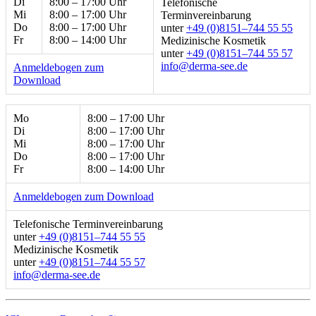
Di
8:00 – 17:00 Uhr
Telefonische
Mi
8:00 – 17:00 Uhr
Terminvereinbarung
Do
8:00 – 17:00 Uhr
unter
+49 (0)8151–744 55 55
Fr
8:00 – 14:00 Uhr
Medizinische Kosmetik
unter
+49 (0)8151–744 55 57
ed.ees-amred@ofni
Anmeldebogen zum
Download
Mo
8:00 – 17:00 Uhr
Di
8:00 – 17:00 Uhr
Mi
8:00 – 17:00 Uhr
Do
8:00 – 17:00 Uhr
Fr
8:00 – 14:00 Uhr
Anmeldebogen zum Download
Telefonische Terminvereinbarung
unter
+49 (0)8151–744 55 55
Medizinische Kosmetik
unter
+49 (0)8151–744 55 57
ed.ees-amred@ofni