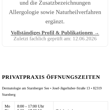
und die Zusatzbezeichnungen
Allergologie sowie Naturheilverfahren
ergänzt.
Vollständiges Profil & Publikationen →
Zuletzt fachlich geprüft am:
12.06.2026
PRIVATPRAXIS ÖFFNUNGSZEITEN
Dermatologie am Starnberger See • Josef-Jägerhuber-Straße 13 • 82319
Starnberg
Mo
8:00 – 17:00 Uhr