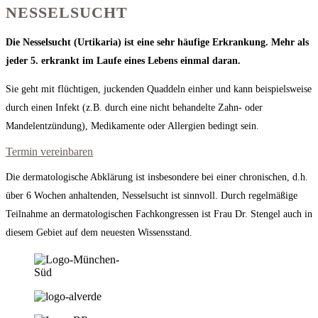
NESSELSUCHT
Die Nesselsucht (Urtikaria) ist eine sehr häufige Erkrankung. Mehr als
jeder 5. erkrankt im Laufe eines Lebens einmal daran.
Sie geht mit flüchtigen, juckenden Quaddeln einher und kann beispielsweise
durch einen Infekt (z.B. durch eine nicht behandelte Zahn- oder
Mandelentzündung), Medikamente oder Allergien bedingt sein.
Termin vereinbaren
Die dermatologische Abklärung ist insbesondere bei einer chronischen, d.h.
über 6 Wochen anhaltenden, Nesselsucht ist sinnvoll. Durch regelmäßige
Teilnahme an dermatologischen Fachkongressen ist Frau Dr. Stengel auch in
diesem Gebiet auf dem neuesten Wissensstand.