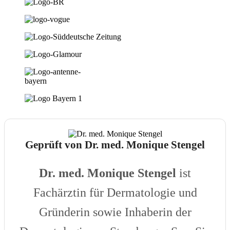
Geprüft von Dr. med. Monique Stengel
Dr. med. Monique Stengel
ist
Fachärztin für Dermatologie und
Gründerin sowie Inhaberin der