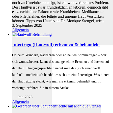
noch zu Unreinheiten neigt, ist ein weit verbreitetes Problem.
Der Hauttyp ist zwar grundsätzlich angeboren, dennoch gibt
es verschiedene Faktoren wie Krankheiten, Medikamente
oder Pflegefehler, die fettige und unreine Haut Verstürken
können. Tipps von Hautärztin Dr. Monique Stengel, wie…
3. September 2025
Allgemein
Intertrigo (Hautwolf) erkennen & behandeln
Ob beim Wandern, Radfahren oder an heißen Sommertagen – wer
sich wundscheuert, kennt das unangenehme Brennen und Jucken auf
der Haut. Umgangssprachlich nennt man das „sich einen Wolf
laufen“ – medizinisch handelt es sich um eine Intertrigo. Was hinter
der Hautreizung steckt, wie man sie erkennt, behandelt und ihr
vorbeugt, erfahren Sie in diesem Artikel.…
11. Juli 2025
Allgemein