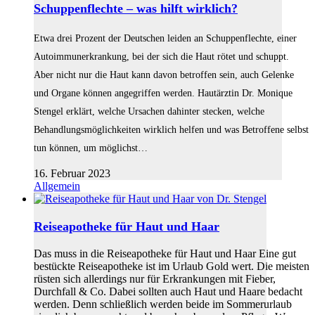
Schuppenflechte – was hilft wirklich?
Etwa drei Prozent der Deutschen leiden an Schuppenflechte, einer
Autoimmunerkrankung, bei der sich die Haut rötet und schuppt.
Aber nicht nur die Haut kann davon betroffen sein, auch Gelenke
und Organe können angegriffen werden. Hautärztin Dr. Monique
Stengel erklärt, welche Ursachen dahinter stecken, welche
Behandlungsmöglichkeiten wirklich helfen und was Betroffene selbst
tun können, um möglichst…
16. Februar 2023
Allgemein
Reiseapotheke für Haut und Haar
Das muss in die Reiseapotheke für Haut und Haar Eine gut
bestückte Reiseapotheke ist im Urlaub Gold wert. Die meisten
rüsten sich allerdings nur für Erkrankungen mit Fieber,
Durchfall & Co. Dabei sollten auch Haut und Haare bedacht
werden. Denn schließlich werden beide im Sommerurlaub