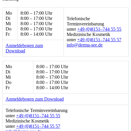
Mo
8:00 – 17:00 Uhr
Di
8:00 – 17:00 Uhr
Telefonische
Mi
8:00 – 17:00 Uhr
Terminvereinbarung
Do
8:00 – 17:00 Uhr
unter
+49 (0)8151–744 55 55
Fr
8:00 – 14:00 Uhr
Medizinische Kosmetik
unter
+49 (0)8151–744 55 57
ed.ees-amred@ofni
Anmeldebogen zum
Download
Mo
8:00 – 17:00 Uhr
Di
8:00 – 17:00 Uhr
Mi
8:00 – 17:00 Uhr
Do
8:00 – 17:00 Uhr
Fr
8:00 – 14:00 Uhr
Anmeldebogen zum Download
Telefonische Terminvereinbarung
unter
+49 (0)8151–744 55 55
Medizinische Kosmetik
unter
+49 (0)8151–744 55 57