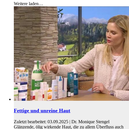
Weitere laden…
Fettige und unreine Haut
Zuletzt bearbeitet: 03.09.2025 | Dr. Monique Stengel
Glänzende, ölig wirkende Haut, die zu allem Überfluss auch